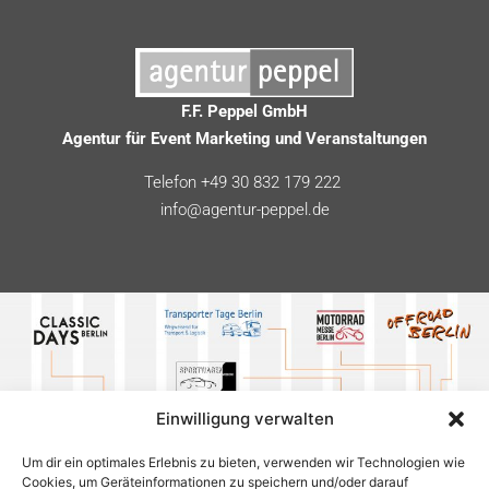
F.F. Peppel GmbH
Agentur für Event Marketing und Veranstaltungen
Telefon +49 30 832 179 222
info@agentur-peppel.de
Einwilligung verwalten
Um dir ein optimales Erlebnis zu bieten, verwenden wir Technologien wie
Cookies, um Geräteinformationen zu speichern und/oder darauf