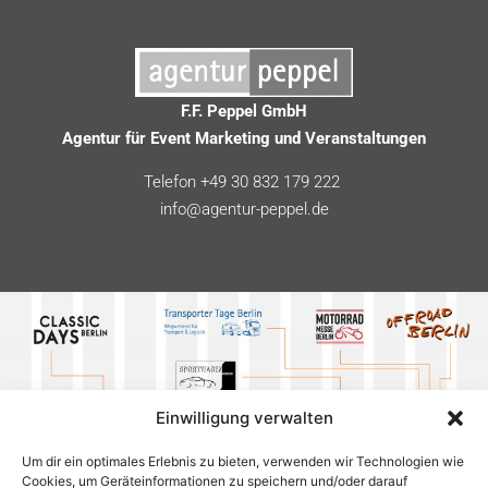
F.F. Peppel GmbH
Agentur für Event Marketing und Veranstaltungen
Telefon +49 30 832 179 222
info@agentur-peppel.de
Einwilligung verwalten
Um dir ein optimales Erlebnis zu bieten, verwenden wir Technologien wie
Cookies, um Geräteinformationen zu speichern und/oder darauf