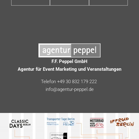
F.F. Peppel GmbH
Agentur für Event Marketing und Veranstaltungen
Telefon +49 30 832 179 222
info@agentur-peppel.de