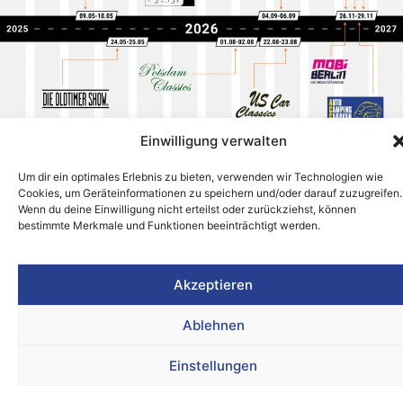
Einwilligung verwalten
Um dir ein optimales Erlebnis zu bieten, verwenden wir Technologien wie
Cookies, um Geräteinformationen zu speichern und/oder darauf zuzugreifen.
Wenn du deine Einwilligung nicht erteilst oder zurückziehst, können
bestimmte Merkmale und Funktionen beeinträchtigt werden.
IMPRESSUM
DATENSCHUTZ
AGB
COOKIES
Akzeptieren
Webdesign von Media73
Ablehnen
Einstellungen