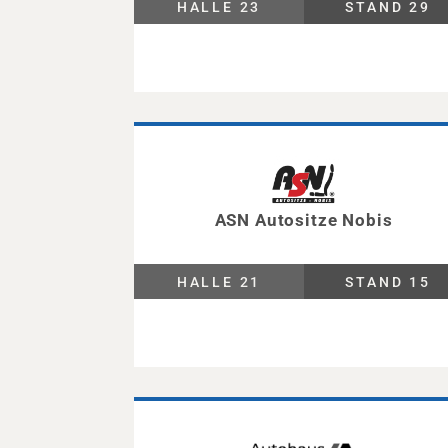
HALLE 23
STAND 29
ASN Autositze Nobis
HALLE 21
STAND 15