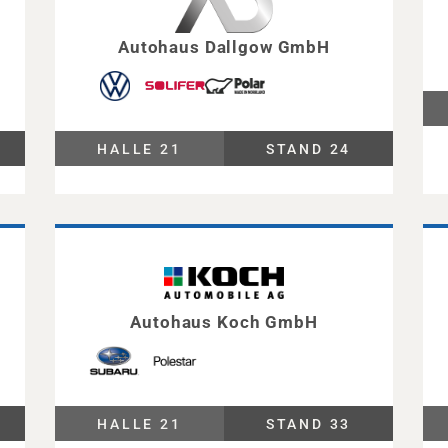
Autohaus Dallgow GmbH
HALLE 21
STAND 24
Autohaus Koch GmbH
HALLE 21
STAND 33