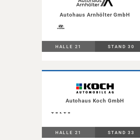
Autohaus Arnhölter GmbH
HALLE 21
STAND 30
Autohaus Koch GmbH
HALLE 21
STAND 33