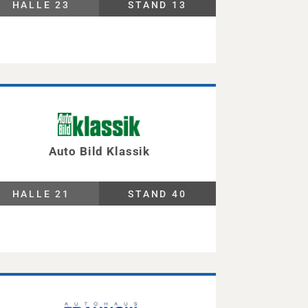
HALLE 23
STAND 13
Auto Bild Klassik
HALLE 21
STAND 40