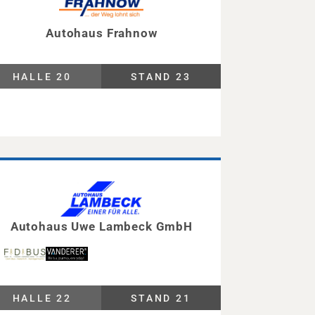
Autohaus Frahnow
HALLE 20
STAND 23
Autohaus Uwe Lambeck GmbH
HALLE 22
STAND 21