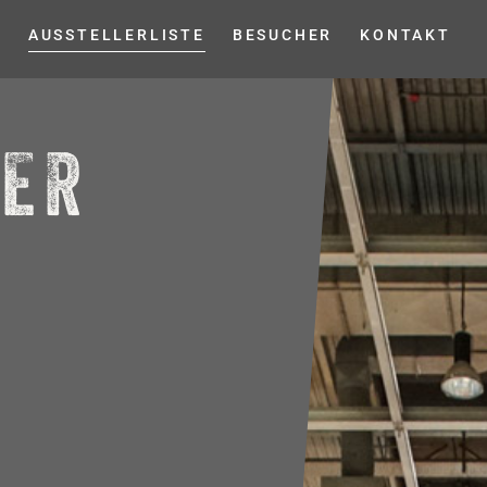
R
AUSSTELLERLISTE
BESUCHER
KONTAKT
LER