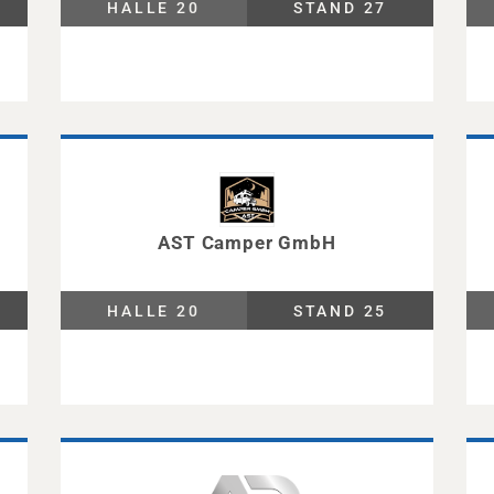
HALLE 20
STAND 27
AST Camper GmbH
HALLE 20
STAND 25