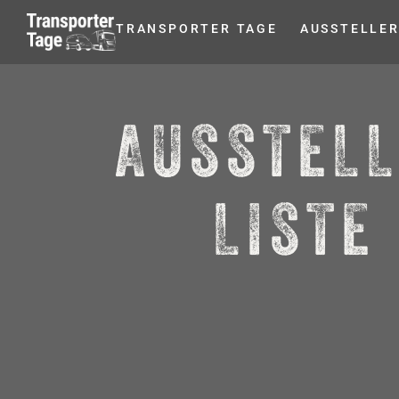
TRANSPORTER TAGE
AUSSTELLE
AUSSTEL
LISTE