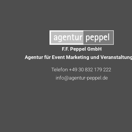
F.F. Peppel GmbH
Agentur für Event Marketing und Veranstaltun
Telefon +49 30 832 179 222
info@agentur-peppel.de