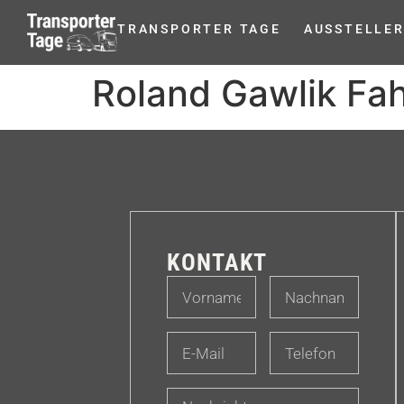
TRANSPORTER TAGE
AUSSTELLE
Roland Gawlik Fa
KONTAKT