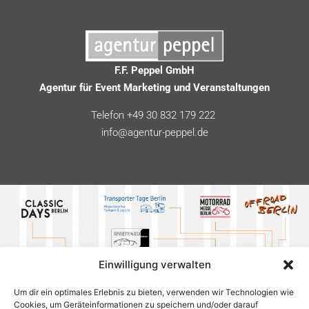
F.F. Peppel GmbH
Agentur für Event Marketing und Veranstaltungen
Telefon +49 30 832 179 222
info@agentur-peppel.de
Einwilligung verwalten
Um dir ein optimales Erlebnis zu bieten, verwenden wir Technologien wie
Cookies, um Geräteinformationen zu speichern und/oder darauf