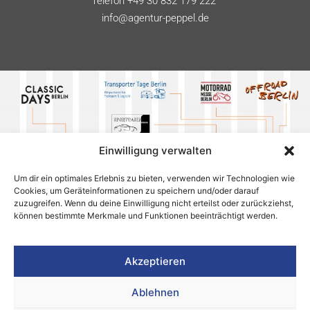
info@agentur-peppel.de
Einwilligung verwalten
Um dir ein optimales Erlebnis zu bieten, verwenden wir Technologien wie
Cookies, um Geräteinformationen zu speichern und/oder darauf
zuzugreifen. Wenn du deine Einwilligung nicht erteilst oder zurückziehst,
können bestimmte Merkmale und Funktionen beeinträchtigt werden.
Akzeptieren
Ablehnen