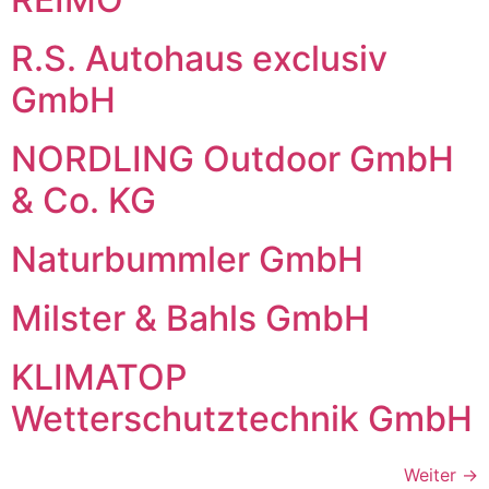
R.S. Autohaus exclusiv
GmbH
NORDLING Outdoor GmbH
& Co. KG
Naturbummler GmbH
Milster & Bahls GmbH
KLIMATOP
Wetterschutztechnik GmbH
Weiter
→