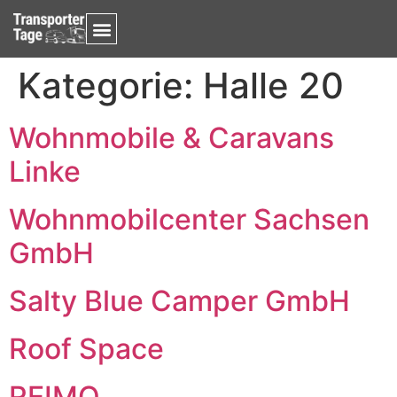
Kategorie:
Halle 20
Wohnmobile & Caravans
Linke
Wohnmobilcenter Sachsen
GmbH
Salty Blue Camper GmbH
Roof Space
REIMO